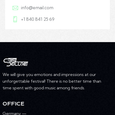
info@email.com
+1 840 841 25 69
We will give you emotions and impressions at our
unforgettable festival! There is no better time than
time spent with good music among friends.
OFFICE
Germany —