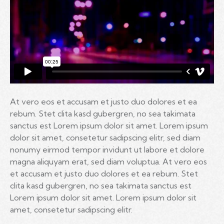
At vero eos et accusam et justo duo dolores et ea
rebum. Stet clita kasd gubergren, no sea takimata
sanctus est Lorem ipsum dolor sit amet. Lorem ipsum
dolor sit amet, consetetur sadipscing elitr, sed diam
nonumy eirmod tempor invidunt ut labore et dolore
magna aliquyam erat, sed diam voluptua. At vero eos
et accusam et justo duo dolores et ea rebum. Stet
clita kasd gubergren, no sea takimata sanctus est
Lorem ipsum dolor sit amet. Lorem ipsum dolor sit
amet, consetetur sadipscing elitr.