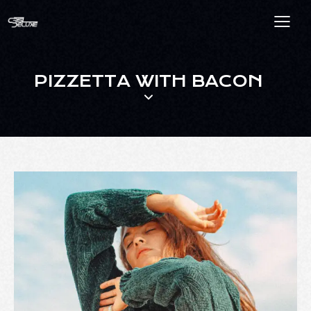
PIZZETTA WITH BACON