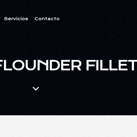
Servicios
Contacto
FLOUNDER FILLE