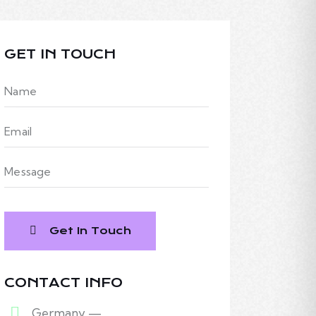
GET IN TOUCH
CONTACT INFO
Germany —