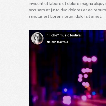
invidunt ut labore et dolore magna aliquy
accusam et justo duo dolores et ea rebum.
sanctus est Lorem ipsum dolor sit amet.