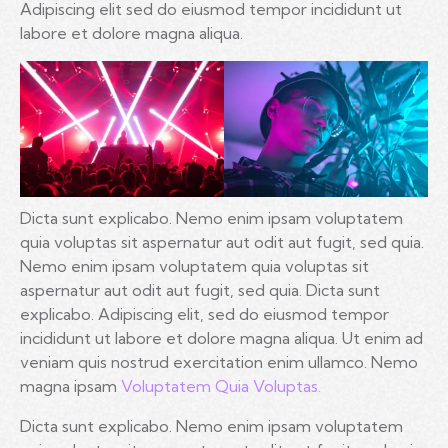
Adipiscing elit sed do eiusmod tempor incididunt ut
labore et dolore magna aliqua.
Dicta sunt explicabo. Nemo enim ipsam voluptatem
quia voluptas sit aspernatur aut odit aut fugit, sed quia.
Nemo enim ipsam voluptatem quia voluptas sit
aspernatur aut odit aut fugit, sed quia. Dicta sunt
explicabo. Adipiscing elit, sed do eiusmod tempor
incididunt ut labore et dolore magna aliqua. Ut enim ad
veniam quis nostrud exercitation enim ullamco. Nemo
magna ipsam
Voluptatem Quia Voluptas.
Dicta sunt explicabo. Nemo enim ipsam voluptatem