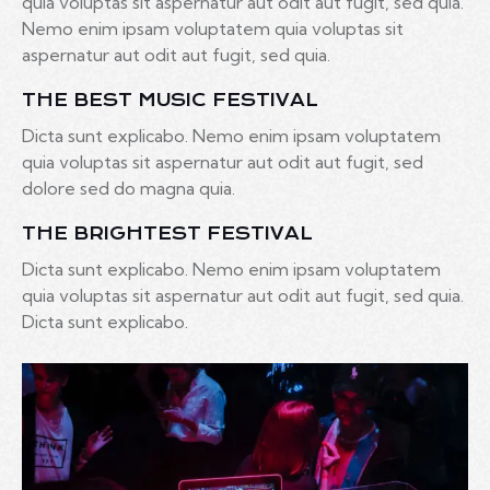
quia voluptas sit aspernatur aut odit aut fugit, sed quia.
Nemo enim ipsam voluptatem quia voluptas sit
aspernatur aut odit aut fugit, sed quia.
THE BEST MUSIC FESTIVAL
Dicta sunt explicabo. Nemo enim ipsam voluptatem
quia voluptas sit aspernatur aut odit aut fugit, sed
dolore sed do magna quia.
THE BRIGHTEST FESTIVAL
Dicta sunt explicabo. Nemo enim ipsam voluptatem
quia voluptas sit aspernatur aut odit aut fugit, sed quia.
Dicta sunt explicabo.