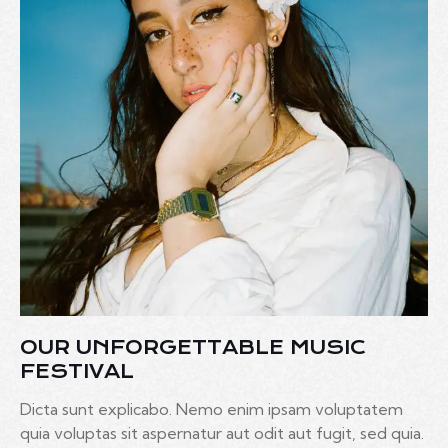
OUR UNFORGETTABLE MUSIC
FESTIVAL
Dicta sunt explicabo. Nemo enim ipsam voluptatem
quia voluptas sit aspernatur aut odit aut fugit, sed quia.