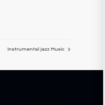
Instrumental Jazz Music