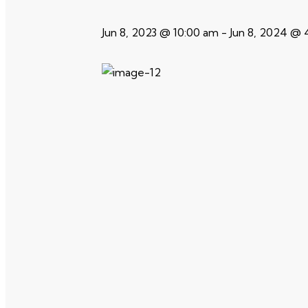
Jun 8, 2023 @ 10:00 am
-
Jun 8, 2024 @ 